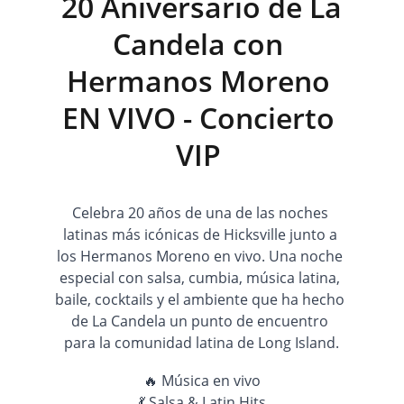
 20 Aniversario de La 
Candela con 
Hermanos Moreno 
EN VIVO - Concierto 
VIP 
Celebra 20 años de una de las noches 
latinas más icónicas de Hicksville junto a 
los Hermanos Moreno en vivo. Una noche 
especial con salsa, cumbia, música latina, 
baile, cocktails y el ambiente que ha hecho 
de La Candela un punto de encuentro 
para la comunidad latina de Long Island.
🔥 Música en vivo
💃 Salsa & Latin Hits